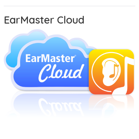
EarMaster Cloud