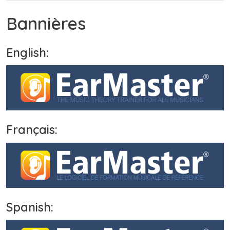
Bannières
English:
Français:
Spanish: