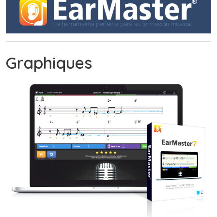
Graphiques