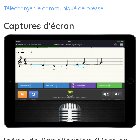
Télécharger le communiqué de presse
Captures d'écran