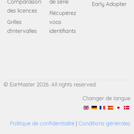
Comparaison
de série
Early Adopter
des licences
Récupérez
Grilles
voos
d'intervalles
identifiants
© EarMaster 2026. All rights reserved
Changer de langue
Politique de confidentialité
|
Conditions générales