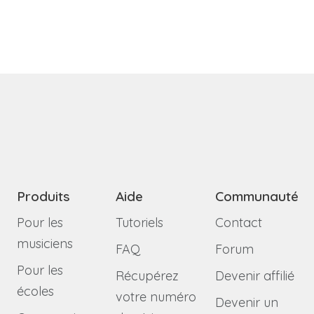
Produits
Aide
Communauté
Pour les
Tutoriels
Contact
musiciens
FAQ
Forum
Pour les
Récupérez
Devenir affilié
écoles
votre numéro
Devenir un