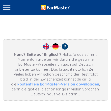
Mobile Menu Toggle
Nanu? Seite auf Englisch?
Hallo, ja das stimmt.
Momentan arbeiten wir daran, die gesamte
EarMaster-Webseite nun auch auf Deutsch
anbieten zu können. Das braucht natürlich Zeit.
Vieles haben wir schon geschafft, der Rest folgt
bald. In der Zwischenzeit kannst du dir ja
die
kostenfreie EarMaster-Version downloaden
,
denn die gibt es ja schon lange in vielen Sprachen.
Deutsch inklusive. Bis dann …