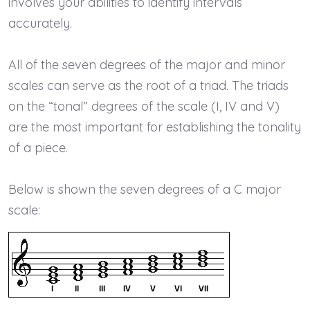
involves your abilities to identify intervals
accurately.
All of the seven degrees of the major and minor
scales can serve as the root of a triad. The triads
on the “tonal” degrees of the scale (I, IV and V)
are the most important for establishing the tonality
of a piece.
Below is shown the seven degrees of a C major
scale: