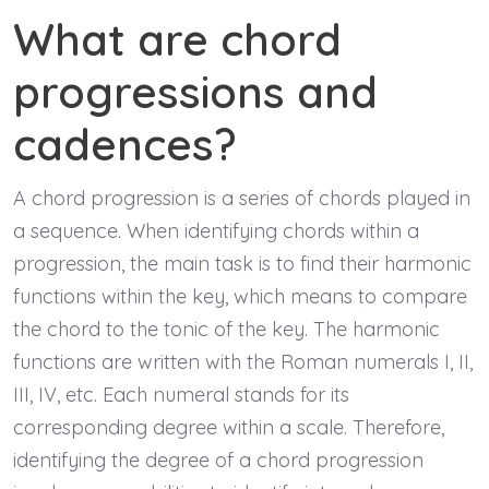
What are chord
progressions and
cadences?
A chord progression is a series of chords played in
a sequence. When identifying chords within a
progression, the main task is to find their harmonic
functions within the key, which means to compare
the chord to the tonic of the key. The harmonic
functions are written with the Roman numerals I, II,
III, IV, etc. Each numeral stands for its
corresponding degree within a scale. Therefore,
identifying the degree of a chord progression