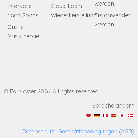
werden
Intervalle-
Cloud-Login-
nach-Songs
Wiederherstellung
Erstanwender
werden
Online-
Musiktheorie
© EarMaster 2026. All rights reserved
Sprache ändern
Datenschutz
|
Geschäftsbedingungen (AGB)