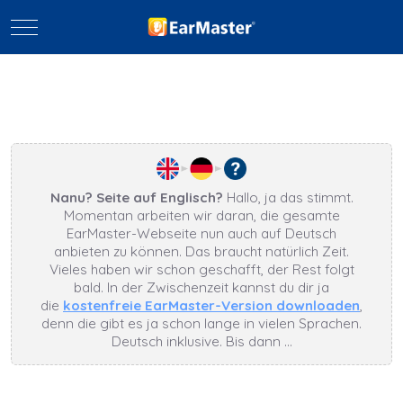
Mobile Menu Toggle
Nanu? Seite auf Englisch?
Hallo, ja das stimmt.
Momentan arbeiten wir daran, die gesamte
EarMaster-Webseite nun auch auf Deutsch
anbieten zu können. Das braucht natürlich Zeit.
Vieles haben wir schon geschafft, der Rest folgt
bald. In der Zwischenzeit kannst du dir ja
die
kostenfreie EarMaster-Version downloaden
,
denn die gibt es ja schon lange in vielen Sprachen.
Deutsch inklusive. Bis dann …