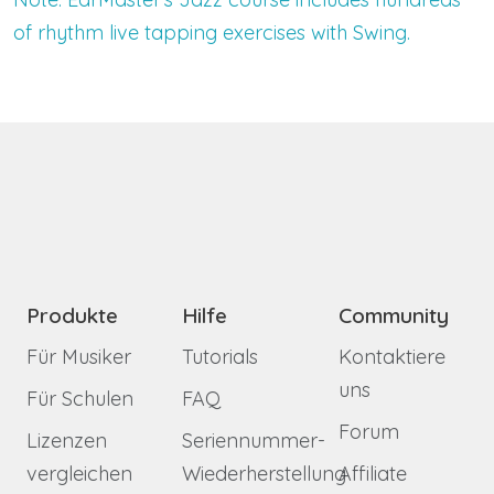
of rhythm live tapping exercises with Swing.
Produkte
Hilfe
Community
Für Musiker
Tutorials
Kontaktiere
uns
Für Schulen
FAQ
Forum
Lizenzen
Seriennummer-
vergleichen
Wiederherstellung
Affiliate