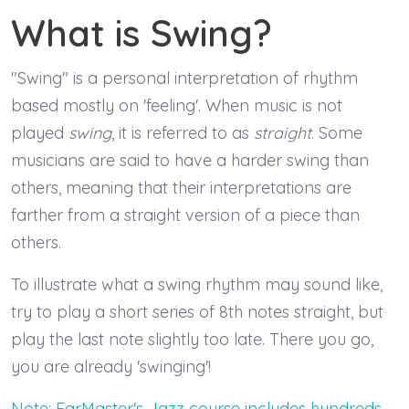
What is Swing?
"Swing" is a personal interpretation of rhythm
based mostly on 'feeling'. When music is not
played
swing
, it is referred to as
straight
. Some
musicians are said to have a harder swing than
others, meaning that their interpretations are
farther from a straight version of a piece than
others.
To illustrate what a swing rhythm may sound like,
try to play a short series of 8th notes straight, but
play the last note slightly too late. There you go,
you are already 'swinging'!
Note: EarMaster's Jazz course includes hundreds